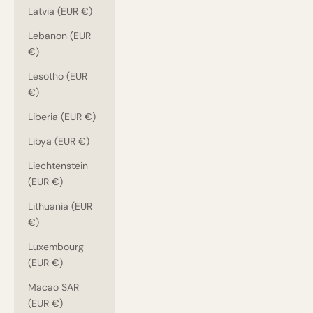
Latvia (EUR €)
Lebanon (EUR
€)
Lesotho (EUR
€)
Liberia (EUR €)
Libya (EUR €)
Liechtenstein
(EUR €)
Lithuania (EUR
€)
Luxembourg
(EUR €)
Macao SAR
(EUR €)