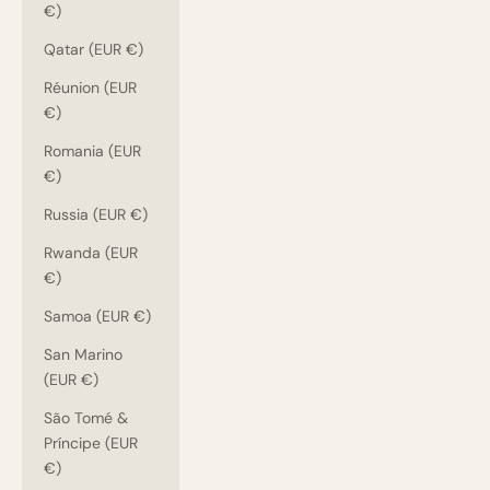
€)
Qatar (EUR €)
Réunion (EUR
€)
Romania (EUR
€)
Russia (EUR €)
Rwanda (EUR
€)
Samoa (EUR €)
San Marino
(EUR €)
São Tomé &
Príncipe (EUR
€)