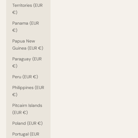
Territories (EUR
€)
Panama (EUR
€)
Papua New
Guinea (EUR €)
Paraguay (EUR
€)
Peru (EUR €)
Philippines (EUR
€)
Pitcairn Islands
(EUR €)
Poland (EUR €)
Portugal (EUR