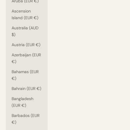
Aruba (EUR €)
Ascension
Island (EUR €)
Australia (AUD
$)
Austria (EUR €)
Azerbaijan (EUR
€)
Bahamas (EUR
€)
Bahrain (EUR €)
Bangladesh
(EUR €)
Barbados (EUR
€)