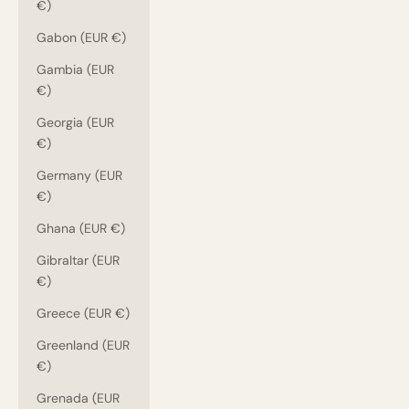
€)
Gabon (EUR €)
Gambia (EUR
€)
Georgia (EUR
€)
Germany (EUR
€)
Ghana (EUR €)
Gibraltar (EUR
€)
Greece (EUR €)
Greenland (EUR
€)
Grenada (EUR