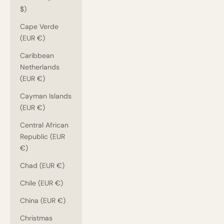
$)
Cape Verde
(EUR €)
Caribbean
Netherlands
(EUR €)
Cayman Islands
(EUR €)
Central African
Republic (EUR
€)
Chad (EUR €)
Chile (EUR €)
China (EUR €)
Christmas