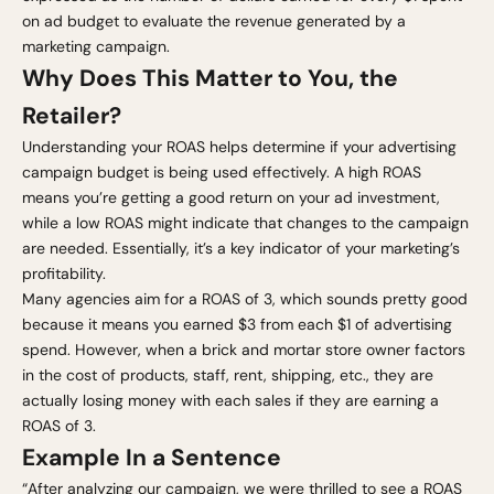
on ad budget to evaluate the revenue generated by a
marketing campaign.
Why Does This Matter to You, the
Retailer?
Understanding your ROAS helps determine if your advertising
campaign budget is being used effectively. A high ROAS
means you’re getting a good return on your ad investment,
while a low ROAS might indicate that changes to the campaign
are needed. Essentially, it’s a key indicator of your marketing’s
profitability.
Many agencies aim for a ROAS of 3, which sounds pretty good
because it means you earned $3 from each $1 of advertising
spend. However, when a brick and mortar store owner factors
in the cost of products, staff, rent, shipping, etc., they are
actually losing money with each sales if they are earning a
ROAS of 3.
Example In a Sentence
“After analyzing our campaign, we were thrilled to see a ROAS