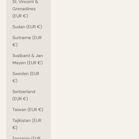
St. Vincent &
Grenadines
(EUR €)
Sudan (EUR €)
Suriname (EUR
€)
Svalbard & Jan
Mayen (EUR €)
Sweden (EUR
€)
Switzerland
(EUR €)
Taiwan (EUR €)
Tajikistan (EUR
€)
Tanzania (EUR