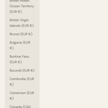
British Indian
Ocean Territory
(EUR €)
British Virgin
Islands (EUR €)
Brunei (EUR €)
Bulgaria (EUR
€)
Burkina Faso
(EUR €)
Burundi (EUR €)
Cambodia (EUR
€)
Cameroon (EUR
€)
Canada (CAD