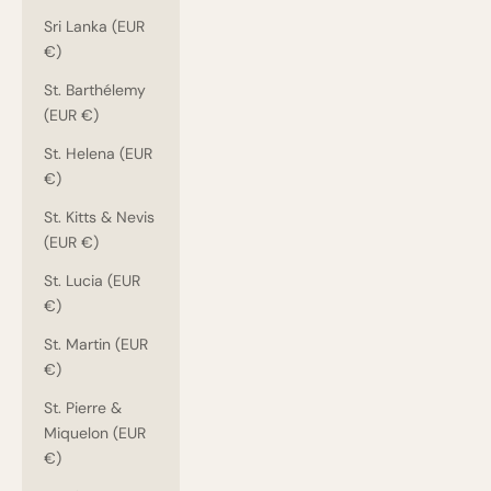
Sri Lanka (EUR
€)
St. Barthélemy
(EUR €)
St. Helena (EUR
€)
St. Kitts & Nevis
(EUR €)
St. Lucia (EUR
€)
St. Martin (EUR
€)
St. Pierre &
Miquelon (EUR
€)