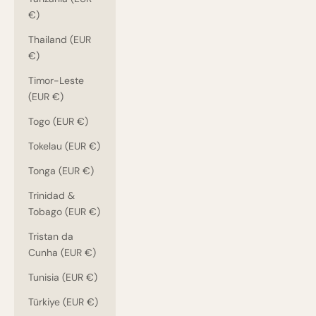
€)
Thailand (EUR
€)
Timor-Leste
(EUR €)
Togo (EUR €)
Tokelau (EUR €)
Tonga (EUR €)
Trinidad &
Tobago (EUR €)
Tristan da
Cunha (EUR €)
Tunisia (EUR €)
Türkiye (EUR €)