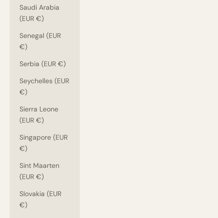
Saudi Arabia
(EUR €)
Senegal (EUR
€)
Serbia (EUR €)
Seychelles (EUR
€)
Sierra Leone
(EUR €)
Singapore (EUR
€)
Sint Maarten
(EUR €)
Slovakia (EUR
€)