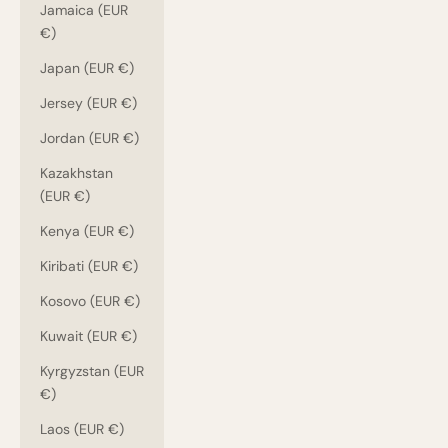
Jamaica (EUR
€)
Japan (EUR €)
Jersey (EUR €)
Jordan (EUR €)
Kazakhstan
(EUR €)
Kenya (EUR €)
Kiribati (EUR €)
Kosovo (EUR €)
Kuwait (EUR €)
Kyrgyzstan (EUR
€)
Laos (EUR €)