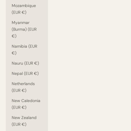
Mozambique
(EUR €)
Myanmar
(Burma) (EUR
€)
Namibia (EUR
€)
Nauru (EUR €)
Nepal (EUR €)
Netherlands
(EUR €)
New Caledonia
(EUR €)
New Zealand
(EUR €)