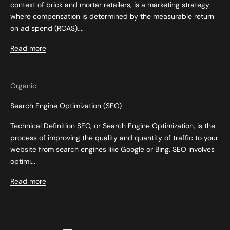
context of brick and mortar retailers, is a marketing strategy
where compensation is determined by the measurable return
on ad spend (ROAS)....
Read more
Organic
Search Engine Optimization (SEO)
Technical Definition SEO, or Search Engine Optimization, is the
process of improving the quality and quantity of traffic to your
website from search engines like Google or Bing. SEO involves
optimi...
Read more