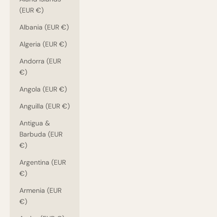
(EUR €)
Albania (EUR €)
Algeria (EUR €)
Andorra (EUR
€)
Angola (EUR €)
Anguilla (EUR €)
Antigua &
Barbuda (EUR
€)
Argentina (EUR
€)
Armenia (EUR
€)