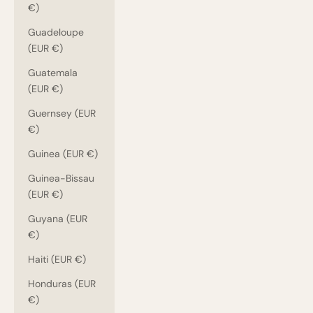
€)
Guadeloupe
(EUR €)
Guatemala
(EUR €)
Guernsey (EUR
€)
Guinea (EUR €)
Guinea-Bissau
(EUR €)
Guyana (EUR
€)
Haiti (EUR €)
Honduras (EUR
€)