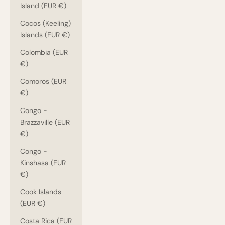
Island (EUR €)
Cocos (Keeling)
Islands (EUR €)
Colombia (EUR
€)
Comoros (EUR
€)
Congo -
Brazzaville (EUR
€)
Congo -
Kinshasa (EUR
€)
Cook Islands
(EUR €)
Costa Rica (EUR