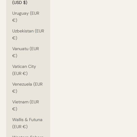
(USD $)
Uruguay (EUR
€)
Uzbekistan (EUR
€)
Vanuatu (EUR
€)
Vatican City
(EUR €)
Venezuela (EUR
€)
Vietnam (EUR
€)
Wallis & Futuna
(EUR €)