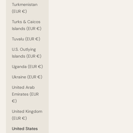
Turkmenistan
(EUR €)
Turks & Caicos
Islands (EUR €)
Tuvalu (EUR €)
U.S. Outlying
Islands (EUR €)
Uganda (EUR €)
Ukraine (EUR €)
United Arab
Emirates (EUR
€)
United Kingdom
(EUR €)
United States