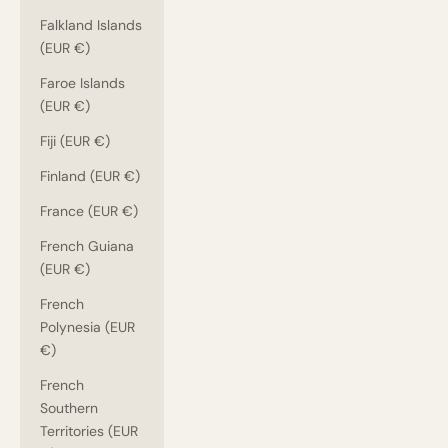
Falkland Islands
(EUR €)
Faroe Islands
(EUR €)
Fiji (EUR €)
Finland (EUR €)
France (EUR €)
French Guiana
(EUR €)
French
Polynesia (EUR
€)
French
Southern
Territories (EUR