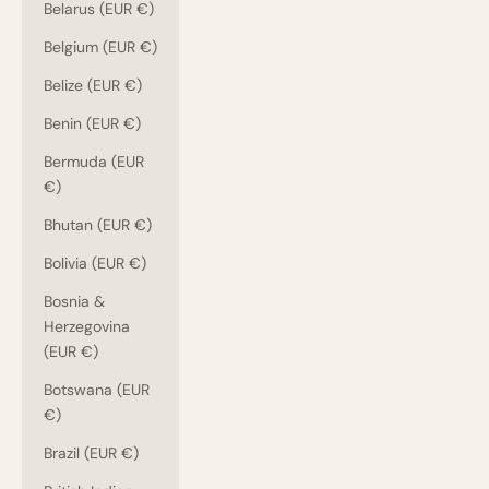
Belarus (EUR €)
Belgium (EUR €)
Belize (EUR €)
Benin (EUR €)
Bermuda (EUR
€)
Bhutan (EUR €)
Bolivia (EUR €)
Bosnia &
Herzegovina
(EUR €)
Botswana (EUR
€)
Brazil (EUR €)