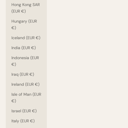
Hong Kong SAR
(EUR €)
Hungary (EUR
€)
Iceland (EUR €)
India (EUR €)
Indonesia (EUR
€)
Iraq (EUR €)
Ireland (EUR €)
Isle of Man (EUR
€)
Israel (EUR €)
Italy (EUR €)